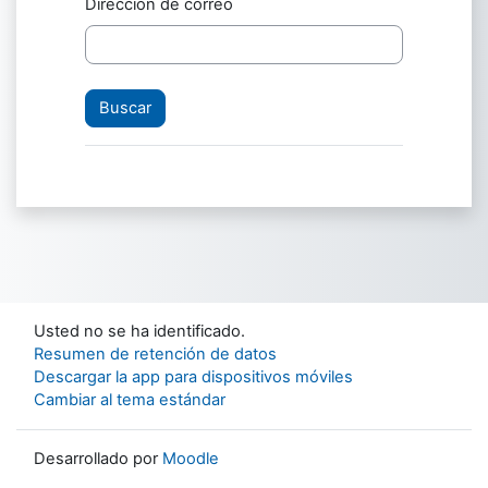
Dirección de correo
Usted no se ha identificado.
Resumen de retención de datos
Descargar la app para dispositivos móviles
Cambiar al tema estándar
Desarrollado por
Moodle