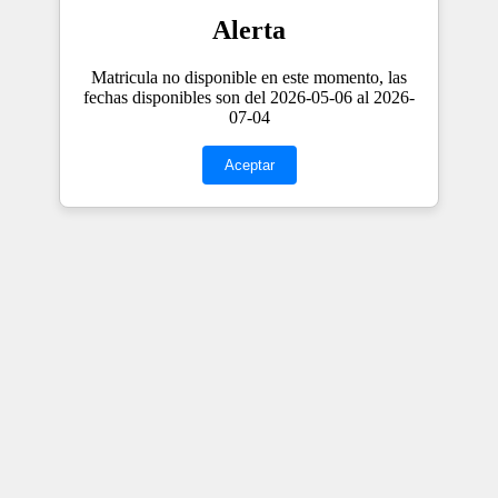
Alerta
Matricula no disponible en este momento, las
fechas disponibles son del 2026-05-06 al 2026-
07-04
Aceptar